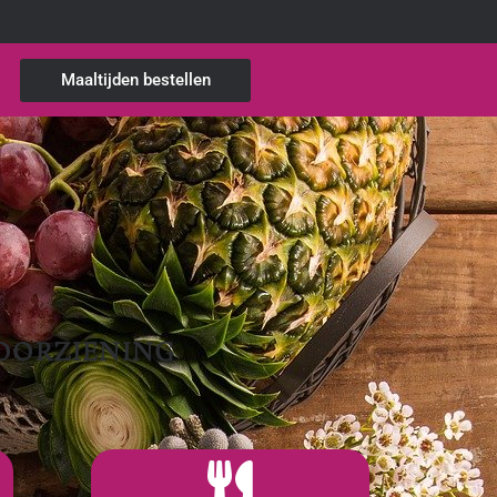
Maaltijden bestellen
VOORZIENING