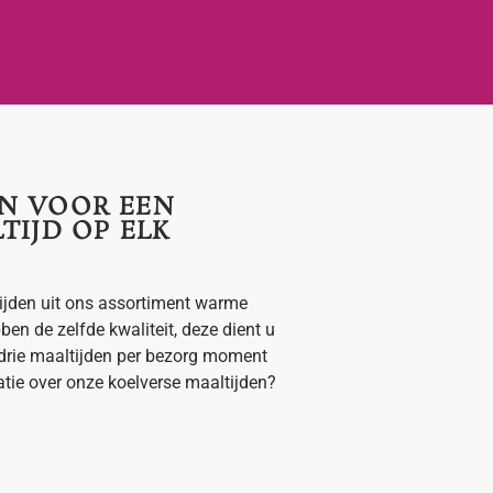
EN VOOR EEN
TIJD OP ELK
ijden uit ons assortiment warme
en de zelfde kwaliteit, deze dient u
 drie maaltijden per bezorg moment
tie over onze koelverse maaltijden?