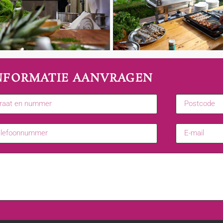
NFORMATIE AANVRAGEN