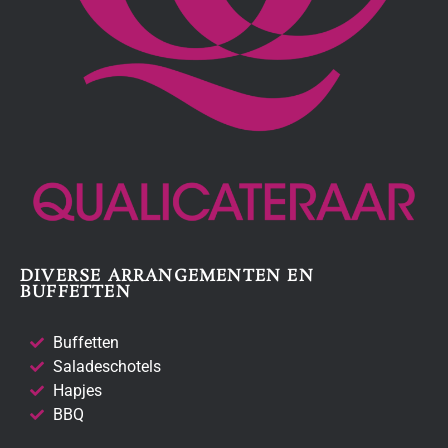
DIVERSE ARRANGEMENTEN EN
BUFFETTEN
Buffetten
Saladeschotels
Hapjes
BBQ