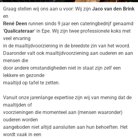
Graag stellen wij ons aan u voor: Wij zijn
Jaco van den Brink
en
René Deen
runnen sinds 9 jaar een cateringbedrijf genaamd
‘
Qualicateraar
‘ in Epe. Wij zijn twee professionele koks met
veel ervaring
in de maaltijdvoorziening in de breedste zin van het woord.
Daaronder valt ook maaltijdvoorziening aan ouderen en aan
mensen die
door andere omstandigheden niet in staat zijn zelf een
lekkere en gezonde
maaltijd op tafel te zetten.
Vanuit onze jarenlange expertise zijn wij van mening dat de
maaltijden of
voorzieningen die momenteel aan (mensen waaronder)
ouderen worden
aangeboden niet altijd aansluiten aan hun behoeften. Het
wordt vaak in een