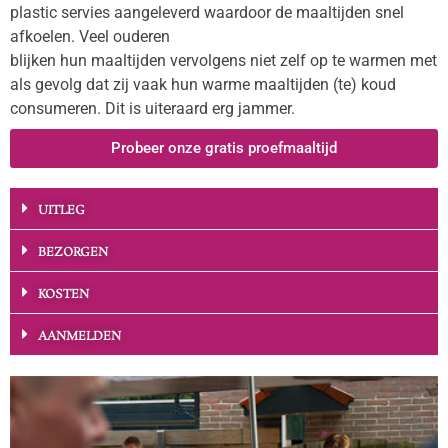
plastic servies aangeleverd waardoor de maaltijden snel
afkoelen. Veel ouderen
blijken hun maaltijden vervolgens niet zelf op te warmen met
als gevolg dat zij vaak hun warme maaltijden (te) koud
consumeren. Dit is uiteraard erg jammer.
Probeer onze gratis proefmaaltijd
UITLEG
BEZORGEN
KOSTEN
AANMELDEN