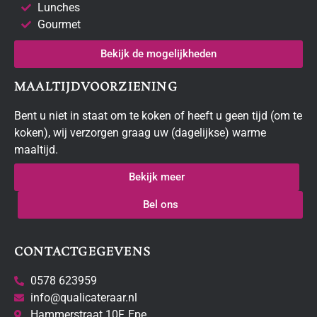
Lunches
Gourmet
Bekijk de mogelijkheden
MAALTIJDVOORZIENING
Bent u niet in staat om te koken of heeft u geen tijd (om te
koken), wij verzorgen graag uw (dagelijkse) warme
maaltijd.
Bekijk meer
Bel ons
CONTACTGEGEVENS
0578 623959
info@qualicateraar.nl
Hammerstraat 10F, Epe