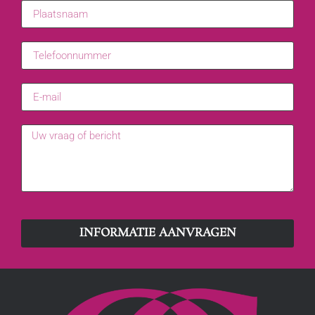
INFORMATIE AANVRAGEN