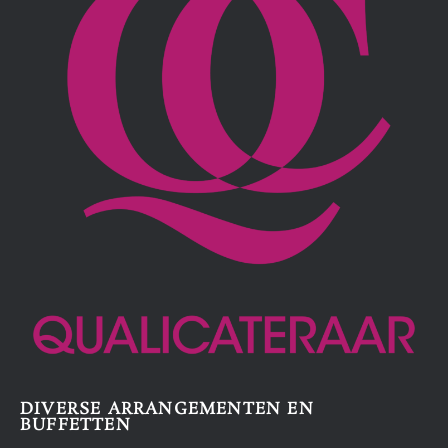
DIVERSE ARRANGEMENTEN EN
BUFFETTEN