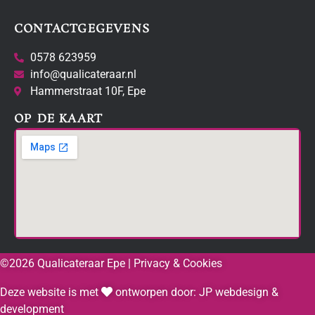
CONTACTGEGEVENS
0578 623959
info@qualicateraar.nl
Hammerstraat 10F, Epe
OP DE KAART
©
2026
Qualicateraar Epe |
Privacy & Cookies
Deze website is met
ontworpen door:
JP webdesign &
development