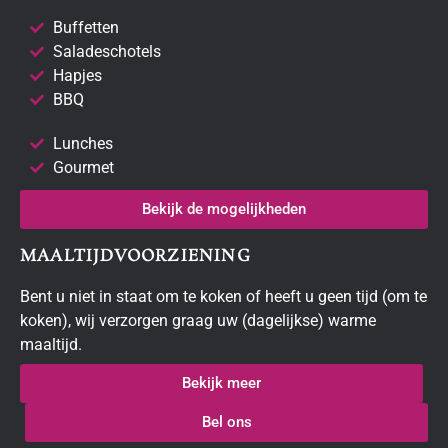
Buffetten
Saladeschotels
Hapjes
BBQ
Lunches
Gourmet
Bekijk de mogelijkheden
MAALTIJDVOORZIENING
Bent u niet in staat om te koken of heeft u geen tijd (om te
koken), wij verzorgen graag uw (dagelijkse) warme
maaltijd.
Bekijk meer
Bel ons