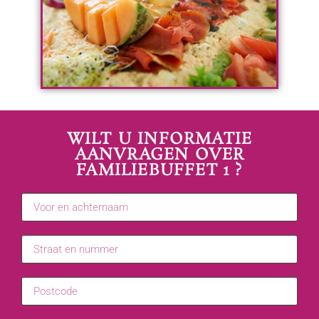
WILT U INFORMATIE
AANVRAGEN OVER
FAMILIEBUFFET 1 ?