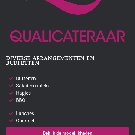
DIVERSE ARRANGEMENTEN EN
BUFFETTEN
Buffetten
Saladeschotels
Hapjes
BBQ
Lunches
Gourmet
Bekijk de mogelijkheden