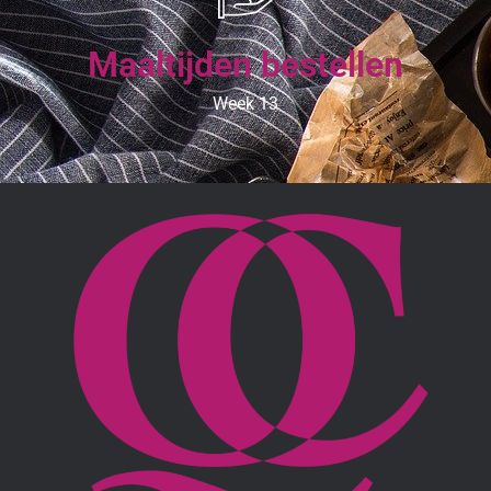
Maaltijden bestellen
Week 13