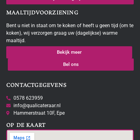
MAALTIJDVOORZIENING
Bent u niet in staat om te koken of heeft u geen tijd (om te
koken), wij verzorgen graag uw (dagelijkse) warme
maaltijd.
Bekijk meer
Bel ons
CONTACTGEGEVENS
0578 623959
info@qualicateraar.nl
Hammerstraat 10F, Epe
OP DE KAART