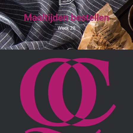
Maaltijden bestellen
Week 28