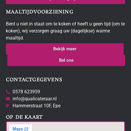
MAALTIJDVOORZIENING
Bent u niet in staat om te koken of heeft u geen tijd (om te
koken), wij verzorgen graag uw (dagelijkse) warme
maaltijd.
Bekijk meer
Bel ons
CONTACTGEGEVENS
0578 623959
info@qualicateraar.nl
Hammerstraat 10F, Epe
OP DE KAART