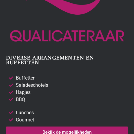
DIVERSE ARRANGEMENTEN EN
BUFFETTEN
Buffetten
Saladeschotels
Hapjes
BBQ
Lunches
Gourmet
Bekijk de mogelijkheden