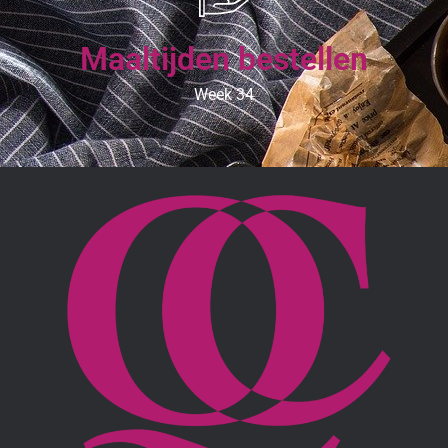
Maaltijden bestellen
Week 34