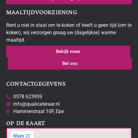
MAALTIJDVOORZIENING
Bent u niet in staat om te koken of heeft u geen tijd (om te
koken), wij verzorgen graag uw (dagelijkse) warme
maaltijd.
Bekijk meer
Bel ons
CONTACTGEGEVENS
0578 623959
info@qualicateraar.nl
Hammerstraat 10F, Epe
OP DE KAART