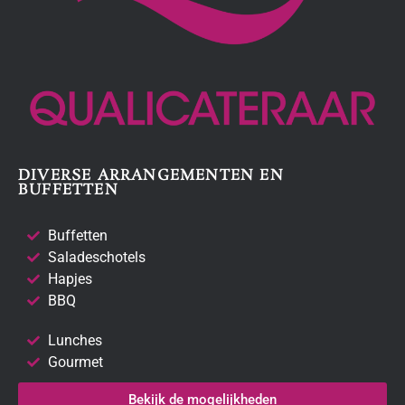
DIVERSE ARRANGEMENTEN EN
BUFFETTEN
Buffetten
Saladeschotels
Hapjes
BBQ
Lunches
Gourmet
Bekijk de mogelijkheden